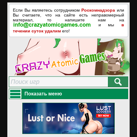
Если Вы являетесь сотрудником
Роскомнадзора
или
Вы считаете, что на сайте есть неправомерный
материал, то напишите нам на
и мы
в
течении суток удалим
его!
Показать меню