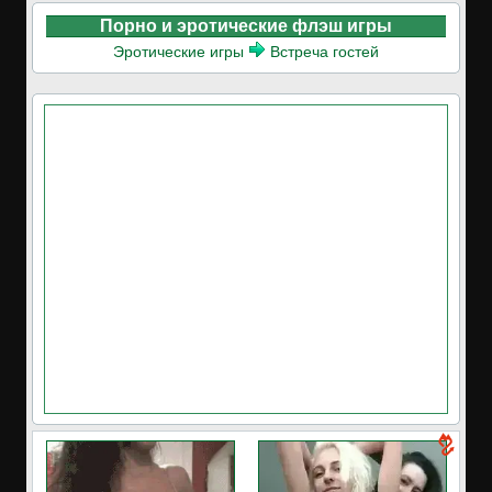
Порно и эротические флэш игры
Эротические игры
Встреча гостей