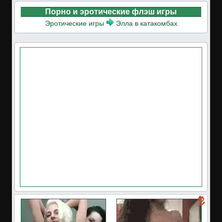
Порно и эротические флэш игры
Эротические игры
Элла в катакомбах