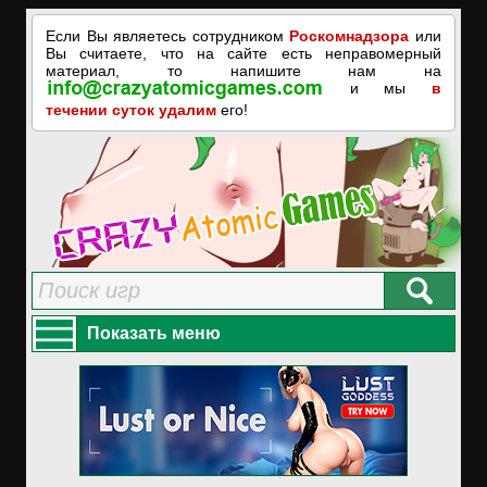
Если Вы являетесь сотрудником
Роскомнадзора
или
Вы считаете, что на сайте есть неправомерный
материал, то напишите нам на
и мы
в
течении суток удалим
его!
Показать меню