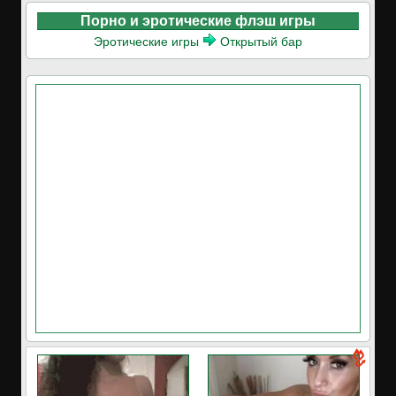
Порно и эротические флэш игры
Эротические игры
Открытый бар