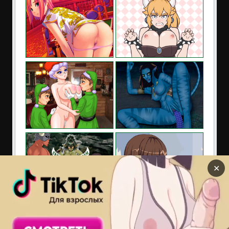
✕
Сайт содержит материалы предназначенные только