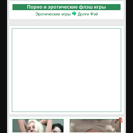
Порно и эротические флэш игры
Эротические игры
Долги Фэй