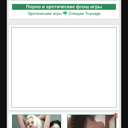
Порно и эротические флэш игры
Эротические игры
Спящая Тсунаде