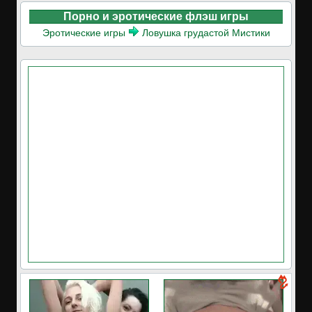
Порно и эротические флэш игры
Эротические игры
Ловушка грудастой Мистики