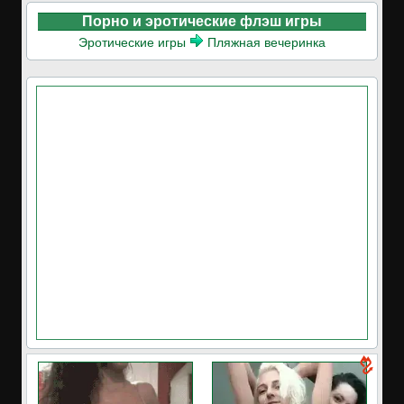
Порно и эротические флэш игры
Эротические игры
Пляжная вечеринка