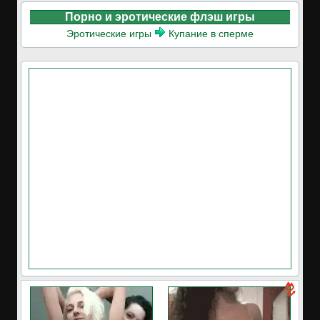
Порно и эротические флэш игры
Эротические игры
Купание в сперме