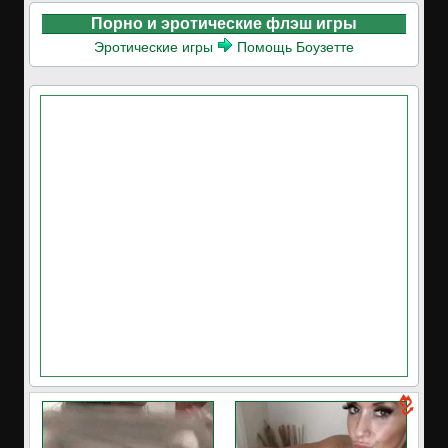
Порно и эротические флэш игры
Эротические игры
Помощь Боузетте