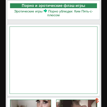
Порно и эротические флэш игры
Эротические игры
Порно ублюдки: Ким Пять-с-
плюсом