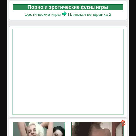
Порно и эротические флэш игры
Эротические игры
Пляжная вечеринка 2