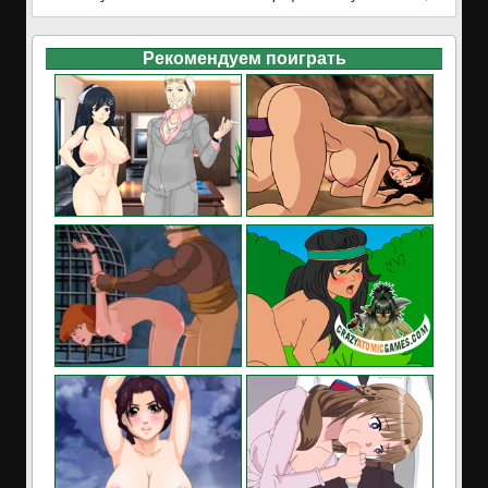
Рекомендуем поиграть