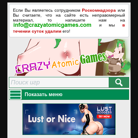
Если Вы являетесь сотрудником
Роскомнадзора
или
Вы считаете, что на сайте есть неправомерный
материал, то напишите нам на
и мы
в
течении суток удалим
его!
Показать меню