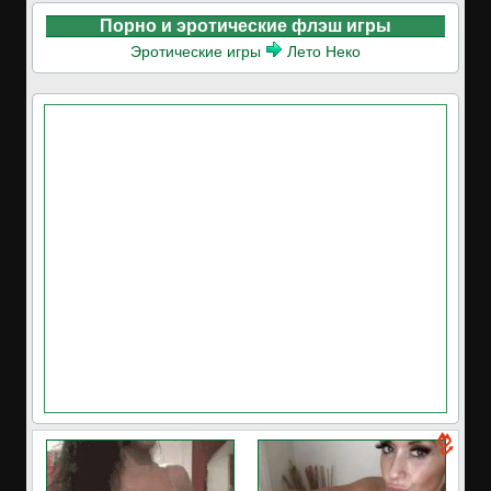
Порно и эротические флэш игры
Эротические игры
Лето Неко