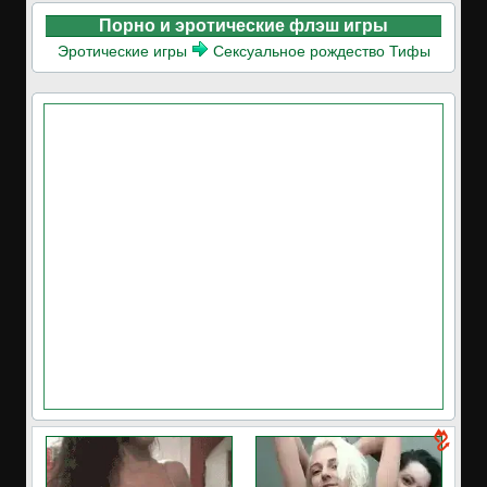
Порно и эротические флэш игры
Эротические игры
Сексуальное рождество Тифы