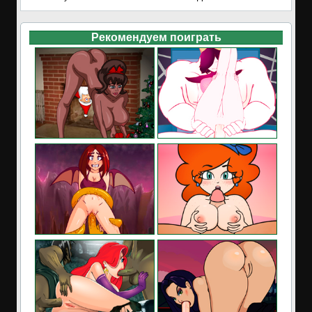
Рекомендуем поиграть