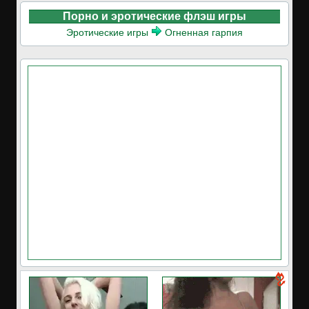
Порно и эротические флэш игры
Эротические игры
Огненная гарпия