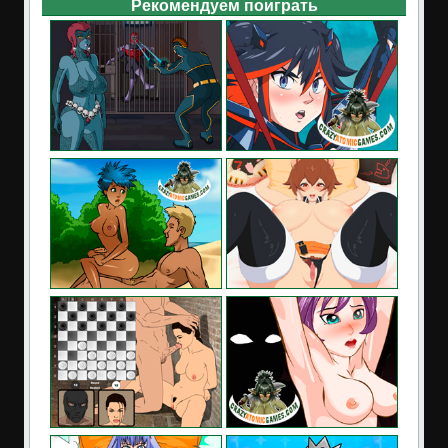
Рекомендуем поиграть