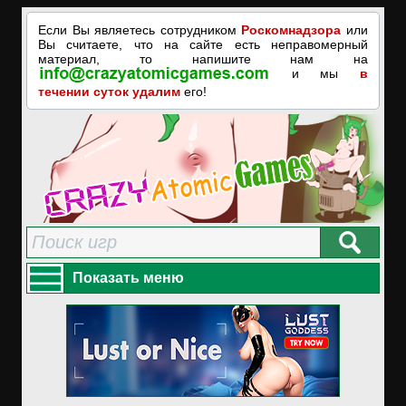
Если Вы являетесь сотрудником
Роскомнадзора
или
Вы считаете, что на сайте есть неправомерный
материал, то напишите нам на
и мы
в
течении суток удалим
его!
Показать меню