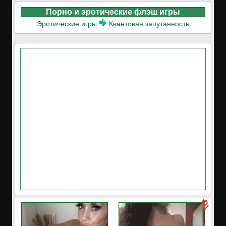
Порно и эротические флэш игры
Эротические игры
Квантовая запутанность