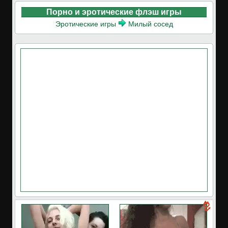
Порно и эротические флэш игры
Эротические игры
Милый сосед