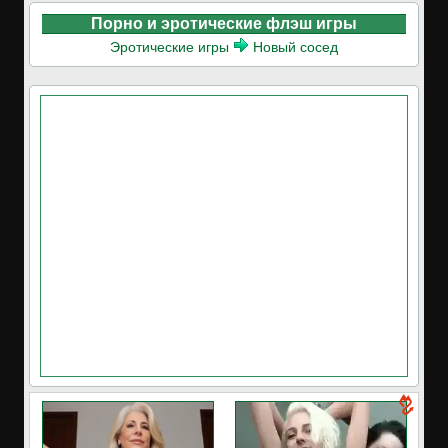
Порно и эротические флэш игры
Эротические игры
Новый сосед