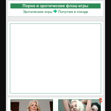
Порно и эротические флэш игры
Эротические игры
Попутчик в поезде