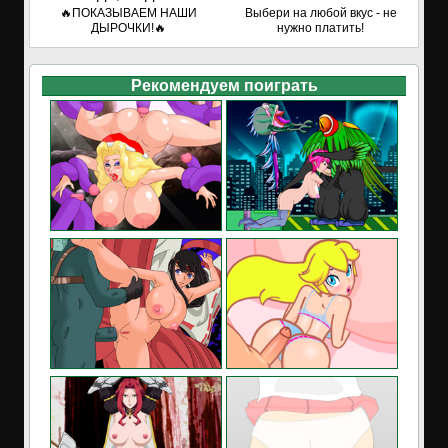
🔥ПОКАЗЫВАЕМ НАШИ
Выбери на любой вкус - не
ДЫРОЧКИ!🔥
нужно платить!
Рекомендуем поиграть