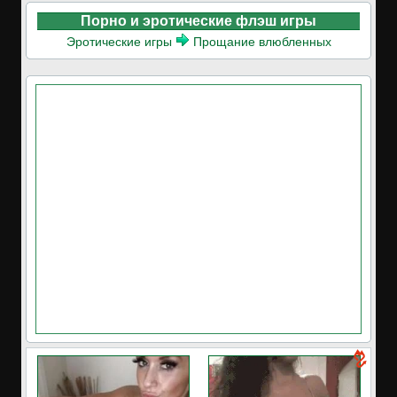
Порно и эротические флэш игры
Эротические игры
Прощание влюбленных