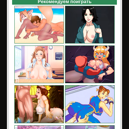
Рекомендуем поиграть