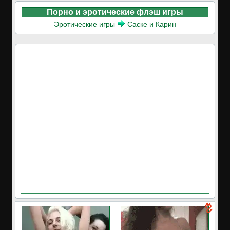
Порно и эротические флэш игры
Эротические игры
Саске и Карин