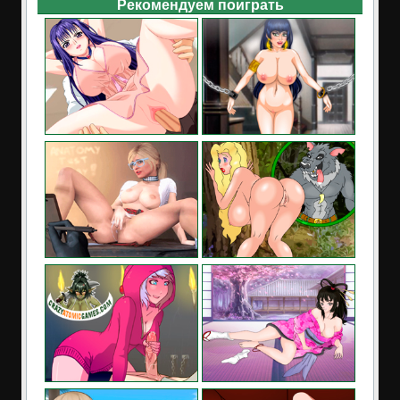
Рекомендуем поиграть