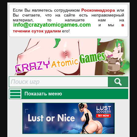
Если Вы являетесь сотрудником
Роскомнадзора
или
Вы считаете, что на сайте есть неправомерный
материал, то напишите нам на
и мы
в
течении суток удалим
его!
Показать меню