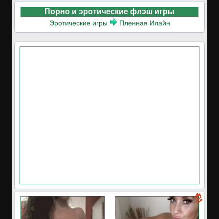
Порно и эротические флэш игры
Эротические игры
Пленная Илайн