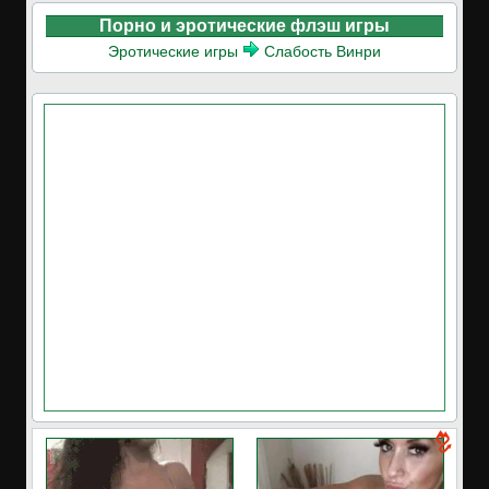
Порно и эротические флэш игры
Эротические игры
Слабость Винри