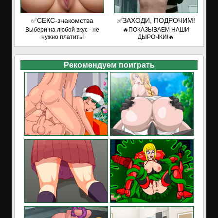
✅СЕКС-знакомства
✅ЗАХОДИ, ПОДРОЧИМ!
Выбери на любой вкус - не
🔥ПОКАЗЫВАЕМ НАШИ
нужно платить!
ДЫРОЧКИ!🔥
Рекомендуем поиграть