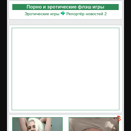
Порно и эротические флэш игры
Эротические игры
Репортёр новостей 2