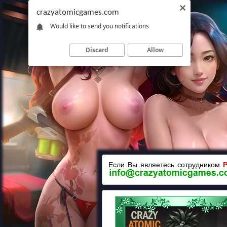
crazyatomicgames.com
Would like to send you notifications
Discard
Allow
Если Вы являетесь сотрудником