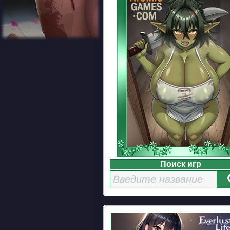
Поиск игр