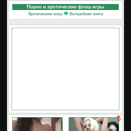
Порно и эротические флэш игры
Эротические игры
Волшебная книга