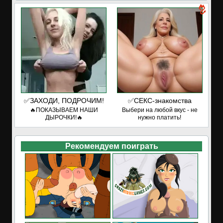
✅ЗАХОДИ, ПОДРОЧИМ!
✅СЕКС-знакомства
🔥ПОКАЗЫВАЕМ НАШИ
Выбери на любой вкус - не
ДЫРОЧКИ!🔥
нужно платить!
Рекомендуем поиграть