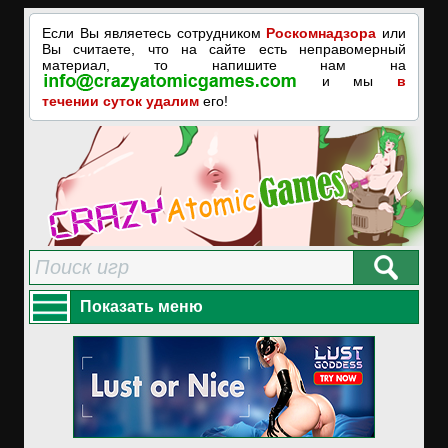
Если Вы являетесь сотрудником
Роскомнадзора
или
Вы считаете, что на сайте есть неправомерный
материал, то напишите нам на
и мы
в
течении суток удалим
его!
Показать меню