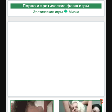
Порно и эротические флэш игры
Эротические игры
Миака