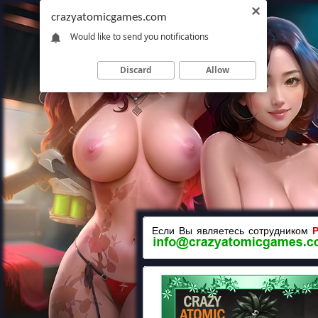
crazyatomicgames.com
Would like to send you notifications
Discard
Allow
Если Вы являетесь сотрудником