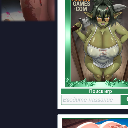
Поиск игр