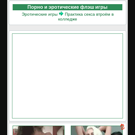
Порно и эротические флэш игры
Эротические игры
Практика секса втроём в
колледже