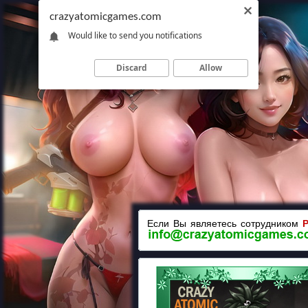
crazyatomicgames.com
Would like to send you notifications
Discard
Allow
Если Вы являетесь сотрудником