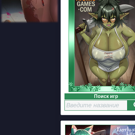
Поиск игр