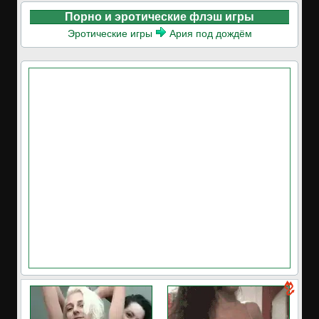
Порно и эротические флэш игры
Эротические игры
Ария под дождём