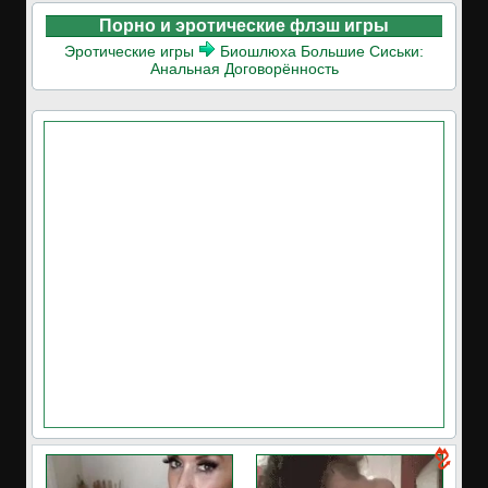
Порно и эротические флэш игры
Эротические игры
Биошлюха Большие Сиськи:
Анальная Договорённость