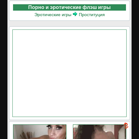
Порно и эротические флэш игры
Эротические игры
Проституция