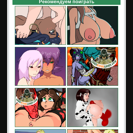
Рекомендуем поиграть