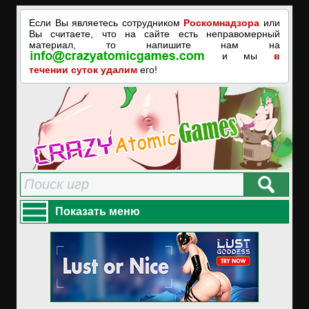
Если Вы являетесь сотрудником
Роскомнадзора
или
Вы считаете, что на сайте есть неправомерный
материал, то напишите нам на
и мы
в
течении суток удалим
его!
Показать меню