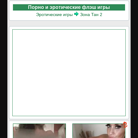
Порно и эротические флэш игры
Эротические игры
Зона Тан 2