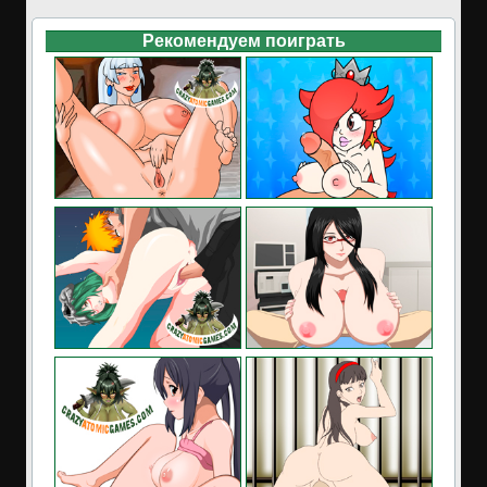
Рекомендуем поиграть