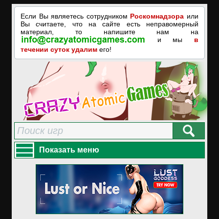
Если Вы являетесь сотрудником
Роскомнадзора
или
Вы считаете, что на сайте есть неправомерный
материал, то напишите нам на
и мы
в
течении суток удалим
его!
Показать меню