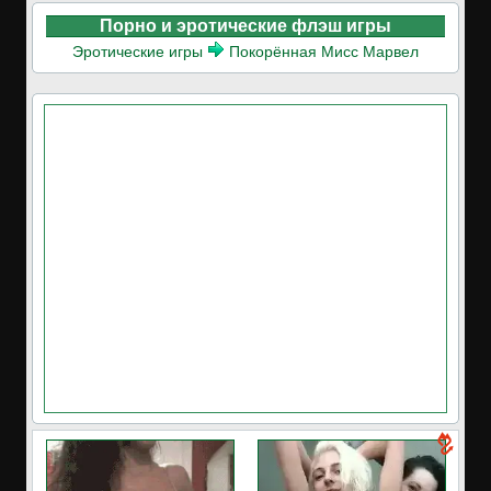
Порно и эротические флэш игры
Эротические игры
Покорённая Мисс Марвел