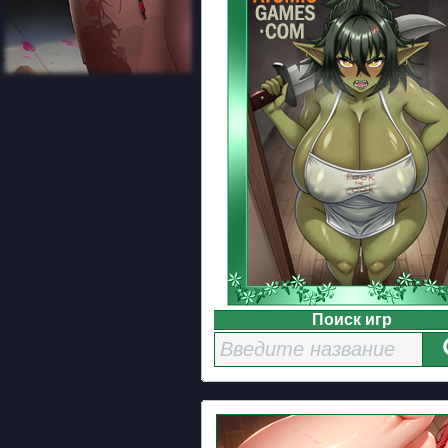
Поиск игр