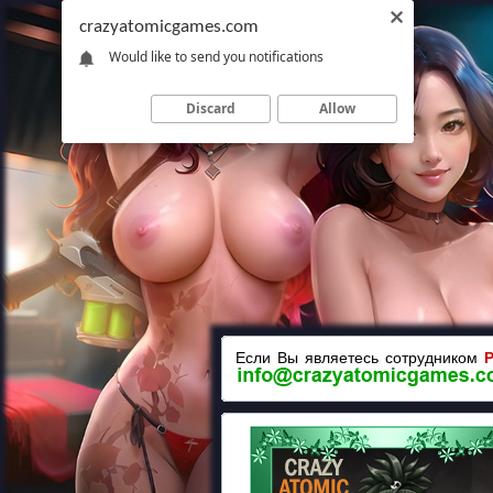
crazyatomicgames.com
Would like to send you notifications
Discard
Allow
Если Вы являетесь сотрудником