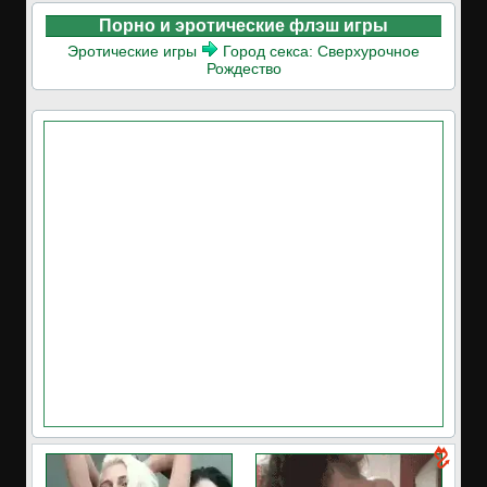
Порно и эротические флэш игры
Эротические игры
Город секса: Сверхурочное
Рождество