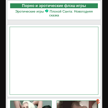
Порно и эротические флэш игры
Эротические игры
Плохой Санта: Новогодняя
сказка