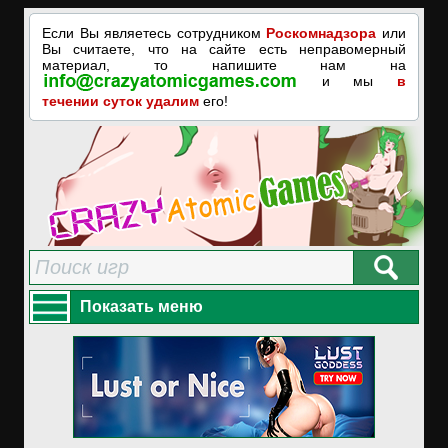
Если Вы являетесь сотрудником
Роскомнадзора
или
Вы считаете, что на сайте есть неправомерный
материал, то напишите нам на
и мы
в
течении суток удалим
его!
Показать меню