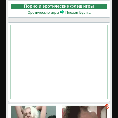
Порно и эротические флэш игры
Эротические игры
Плохая Буэтта