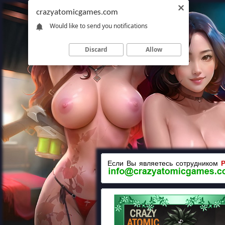
crazyatomicgames.com
Would like to send you notifications
Discard
Allow
Если Вы являетесь сотрудником