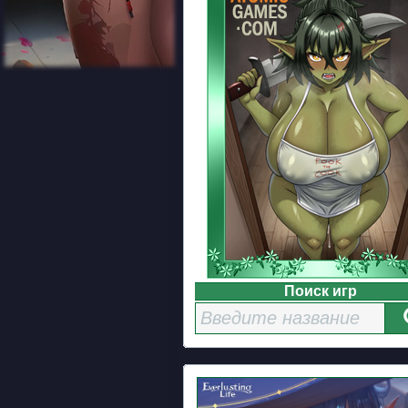
Поиск игр