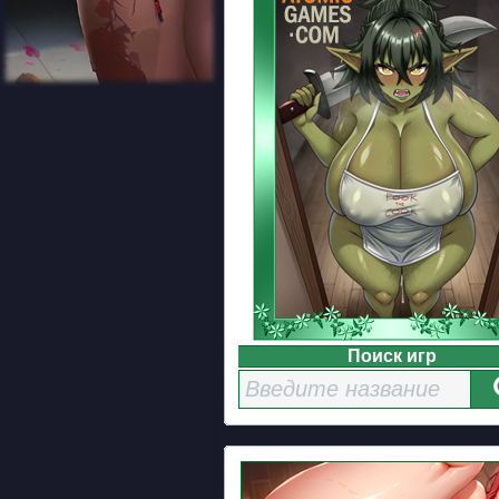
Поиск игр