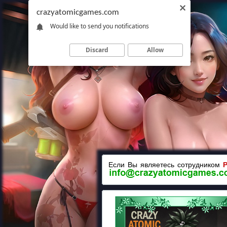
crazyatomicgames.com
Would like to send you notifications
Discard
Allow
Если Вы являетесь сотрудником