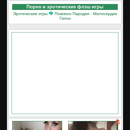
Порно и эротические флэш игры
Эротические игры
Покемон Пародия - Милосердие
Гипно