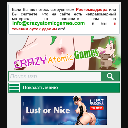
Если Вы являетесь сотрудником
Роскомнадзора
или
Вы считаете, что на сайте есть неправомерный
материал, то напишите нам на
и мы
в
течении суток удалим
его!
Показать меню