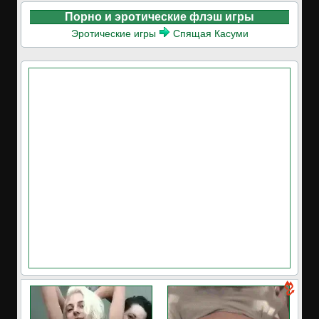
Порно и эротические флэш игры
Эротические игры
Спящая Касуми