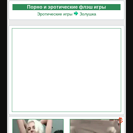
Порно и эротические флэш игры
Эротические игры
Золушка