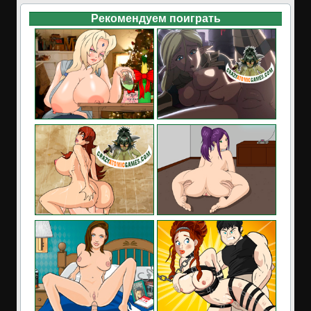
Рекомендуем поиграть