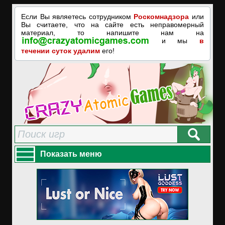
Если Вы являетесь сотрудником
Роскомнадзора
или
Вы считаете, что на сайте есть неправомерный
материал, то напишите нам на
и мы
в
течении суток удалим
его!
Показать меню