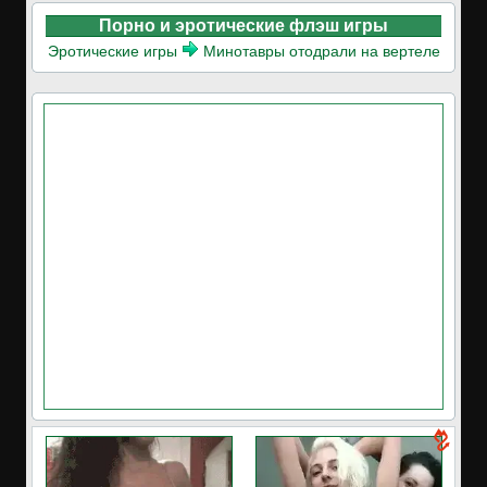
Порно и эротические флэш игры
Эротические игры
Минотавры отодрали на вертеле