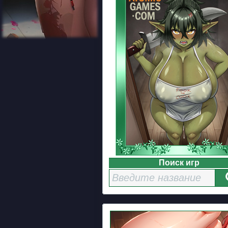
Поиск игр