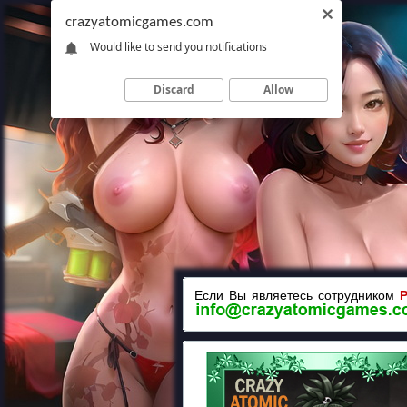
crazyatomicgames.com
Would like to send you notifications
Discard
Allow
Если Вы являетесь сотрудником