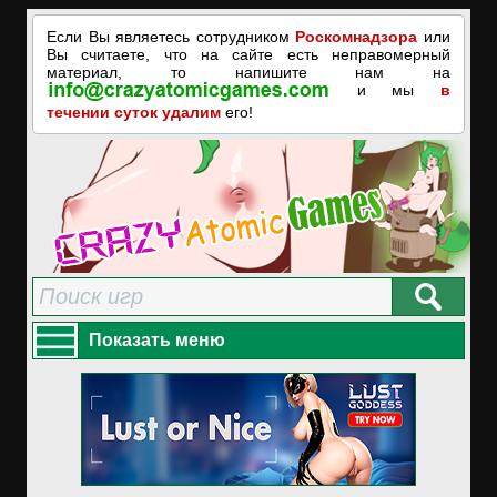
Если Вы являетесь сотрудником
Роскомнадзора
или
Вы считаете, что на сайте есть неправомерный
материал, то напишите нам на
и мы
в
течении суток удалим
его!
Показать меню