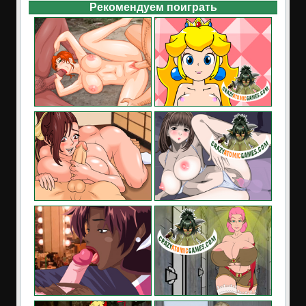
Рекомендуем поиграть