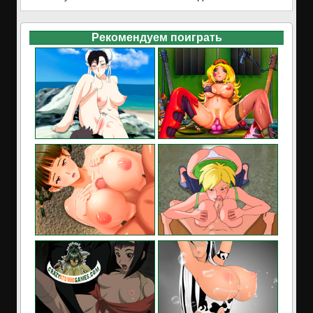
Рекомендуем поиграть