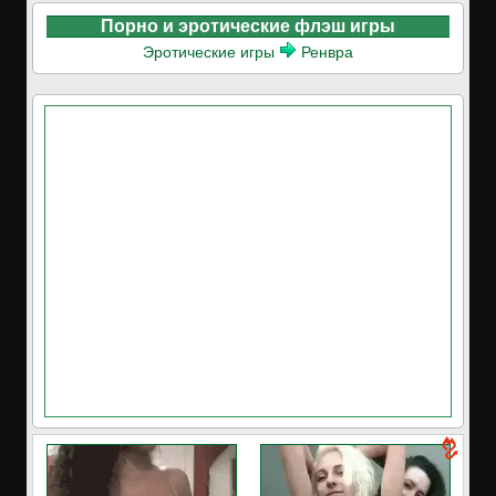
Порно и эротические флэш игры
Эротические игры
Ренвра