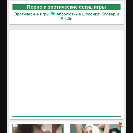
Порно и эротические флэш игры
Эротические игры
Абсолютные шпионки: Кловер и
Блэйн